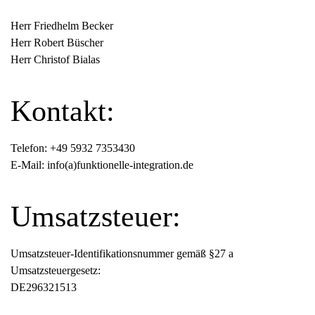
Herr Friedhelm Becker
Herr Robert Büscher
Herr Christof Bialas
Kontakt:
Telefon: +49 5932 7353430
E-Mail: info(a)funktionelle-integration.de
Umsatzsteuer:
Umsatzsteuer-Identifikationsnummer gemäß §27 a
Umsatzsteuergesetz:
DE296321513