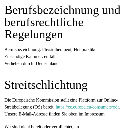
Berufsbezeichnung und
berufsrechtliche
Regelungen
Berufsbezeichnung: Physiotherapeut, Heilpraktiker
Zuständige Kammer: entfällt
Verliehen durch: Deutschland
Streitschlichtung
Die Europäische Kommission stellt eine Plattform zur Online-
Streitbeilegung (OS) bereit:
https://ec.europa.eu/consumers/odr
.
Unsere E-Mail-Adresse finden Sie oben im Impressum.
Wir sind nicht bereit oder verpflichtet, an