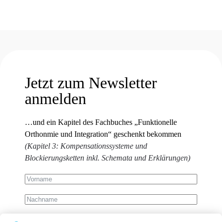
Jetzt zum Newsletter
anmelden
…und ein Kapitel des Fachbuches „Funktionelle
Orthonmie und Integration“ geschenkt bekommen
(Kapitel 3: Kompensationssysteme und
Blockierungsketten inkl. Schemata und Erklärungen)