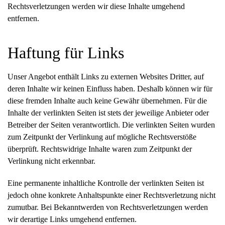
Rechtsverletzungen werden wir diese Inhalte umgehend
entfernen.
Haftung für Links
Unser Angebot enthält Links zu externen Websites Dritter, auf
deren Inhalte wir keinen Einfluss haben. Deshalb können wir für
diese fremden Inhalte auch keine Gewähr übernehmen. Für die
Inhalte der verlinkten Seiten ist stets der jeweilige Anbieter oder
Betreiber der Seiten verantwortlich. Die verlinkten Seiten wurden
zum Zeitpunkt der Verlinkung auf mögliche Rechtsverstöße
überprüft. Rechtswidrige Inhalte waren zum Zeitpunkt der
Verlinkung nicht erkennbar.
Eine permanente inhaltliche Kontrolle der verlinkten Seiten ist
jedoch ohne konkrete Anhaltspunkte einer Rechtsverletzung nicht
zumutbar. Bei Bekanntwerden von Rechtsverletzungen werden
wir derartige Links umgehend entfernen.