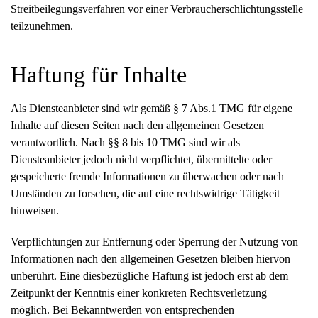
Streitbeilegungsverfahren vor einer Verbraucherschlichtungsstelle
teilzunehmen.
Haftung für Inhalte
Als Diensteanbieter sind wir gemäß § 7 Abs.1 TMG für eigene
Inhalte auf diesen Seiten nach den allgemeinen Gesetzen
verantwortlich. Nach §§ 8 bis 10 TMG sind wir als
Diensteanbieter jedoch nicht verpflichtet, übermittelte oder
gespeicherte fremde Informationen zu überwachen oder nach
Umständen zu forschen, die auf eine rechtswidrige Tätigkeit
hinweisen.
Verpflichtungen zur Entfernung oder Sperrung der Nutzung von
Informationen nach den allgemeinen Gesetzen bleiben hiervon
unberührt. Eine diesbezügliche Haftung ist jedoch erst ab dem
Zeitpunkt der Kenntnis einer konkreten Rechtsverletzung
möglich. Bei Bekanntwerden von entsprechenden