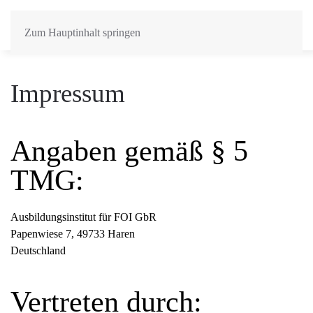
Zum Hauptinhalt springen
Impressum
Angaben gemäß § 5
TMG:
Ausbildungsinstitut für FOI GbR
Papenwiese 7, 49733 Haren
Deutschland
Vertreten durch: