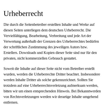
Urheberrecht
Die durch die Seitenbetreiber erstellten Inhalte und Werke auf
diesen Seiten unterliegen dem deutschen Urheberrecht. Die
Vervielfältigung, Bearbeitung, Verbreitung und jede Art der
Verwertung außerhalb der Grenzen des Urheberrechtes bedürfen
der schriftlichen Zustimmung des jeweiligen Autors bzw.
Erstellers. Downloads und Kopien dieser Seite sind nur für den
privaten, nicht kommerziellen Gebrauch gestattet.
Soweit die Inhalte auf dieser Seite nicht vom Betreiber erstellt
wurden, werden die Urheberrechte Dritter beachtet. Insbesondere
werden Inhalte Dritter als solche gekennzeichnet. Sollten Sie
trotzdem auf eine Urheberrechtsverletzung aufmerksam werden,
bitten wir um einen entsprechenden Hinweis. Bei Bekanntwerden
von Rechtsverletzungen werden wir derartige Inhalte umgehend
entfernen.