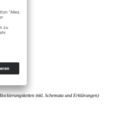
lockierungsketten inkl. Schemata und Erklärungen)