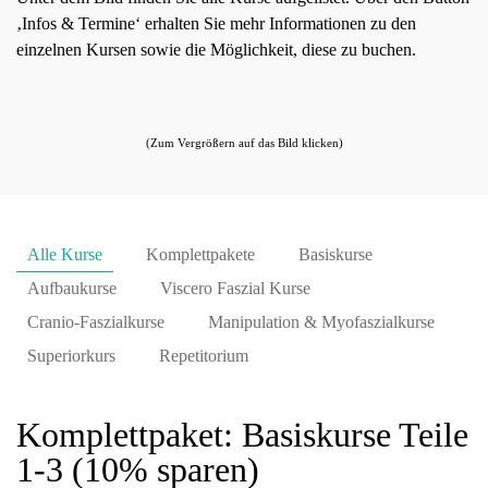
‚Infos & Termine‘ erhalten Sie mehr Informationen zu den
einzelnen Kursen sowie die Möglichkeit, diese zu buchen.
(Zum Vergrößern auf das Bild klicken)
Alle Kurse
Komplettpakete
Basiskurse
Aufbaukurse
Viscero Faszial Kurse
Cranio-Faszialkurse
Manipulation & Myofaszialkurse
Superiorkurs
Repetitorium
Komplettpaket: Basiskurse Teile
1-3 (10% sparen)