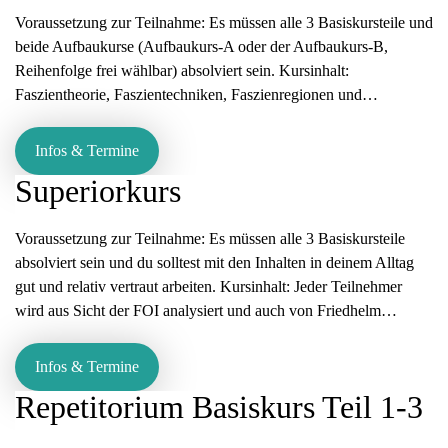
Voraussetzung zur Teilnahme: Es müssen alle 3 Basiskursteile und
beide Aufbaukurse (Aufbaukurs-A oder der Aufbaukurs-B,
Reihenfolge frei wählbar) absolviert sein. Kursinhalt:
Faszientheorie, Faszientechniken, Faszienregionen und…
Infos & Termine
Superiorkurs
Voraussetzung zur Teilnahme: Es müssen alle 3 Basiskursteile
absolviert sein und du solltest mit den Inhalten in deinem Alltag
gut und relativ vertraut arbeiten. Kursinhalt: Jeder Teilnehmer
wird aus Sicht der FOI analysiert und auch von Friedhelm…
Infos & Termine
Repetitorium Basiskurs Teil 1-3