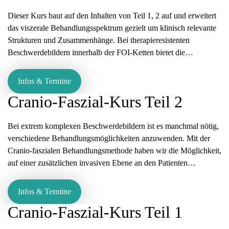
Dieser Kurs baut auf den Inhalten von Teil 1, 2 auf und erweitert
das viszerale Behandlungsspektrum gezielt um klinisch relevante
Strukturen und Zusammenhänge. Bei therapieresistenten
Beschwerdebildern innerhalb der FOI-Ketten bietet die…
Infos & Termine
Cranio-Faszial-Kurs Teil 2
Bei extrem komplexen Beschwerdebildern ist es manchmal nötig,
verschiedene Behandlungsmöglichkeiten anzuwenden. Mit der
Cranio-faszialen Behandlungsmethode haben wir die Möglichkeit,
auf einer zusätzlichen invasiven Ebene an den Patienten…
Infos & Termine
Cranio-Faszial-Kurs Teil 1