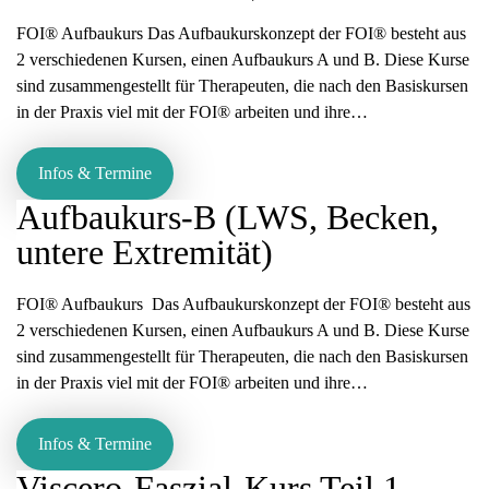
FOI® Aufbaukurs Das Aufbaukurskonzept der FOI® besteht aus
2 verschiedenen Kursen, einen Aufbaukurs A und B. Diese Kurse
sind zusammengestellt für Therapeuten, die nach den Basiskursen
in der Praxis viel mit der FOI® arbeiten und ihre…
Infos & Termine
Aufbaukurs-B (LWS, Becken,
untere Extremität)
FOI® Aufbaukurs Das Aufbaukurskonzept der FOI® besteht aus
2 verschiedenen Kursen, einen Aufbaukurs A und B. Diese Kurse
sind zusammengestellt für Therapeuten, die nach den Basiskursen
in der Praxis viel mit der FOI® arbeiten und ihre…
Infos & Termine
Viscero-Faszial-Kurs Teil 1