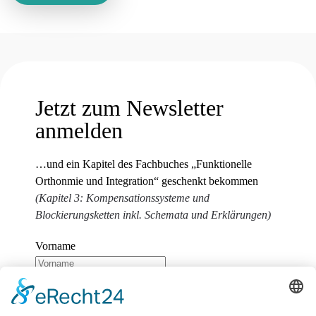
Jetzt zum Newsletter
anmelden
…und ein Kapitel des Fachbuches „Funktionelle
Orthonmie und Integration“ geschenkt bekommen
(Kapitel 3: Kompensationssysteme und
Blockierungsketten inkl. Schemata und Erklärungen)
Vorname
Nachname
E-Mail