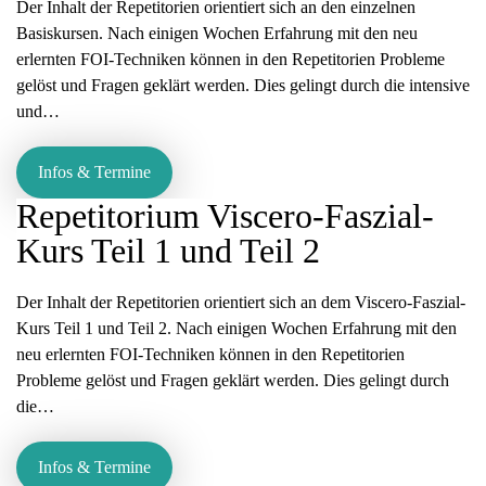
Der Inhalt der Repetitorien orientiert sich an den einzelnen
Basiskursen. Nach einigen Wochen Erfahrung mit den neu
erlernten FOI-Techniken können in den Repetitorien Probleme
gelöst und Fragen geklärt werden. Dies gelingt durch die intensive
und…
Infos & Termine
Repetitorium Viscero-Faszial-
Kurs Teil 1 und Teil 2
Der Inhalt der Repetitorien orientiert sich an dem Viscero-Faszial-
Kurs Teil 1 und Teil 2. Nach einigen Wochen Erfahrung mit den
neu erlernten FOI-Techniken können in den Repetitorien
Probleme gelöst und Fragen geklärt werden. Dies gelingt durch
die…
Infos & Termine