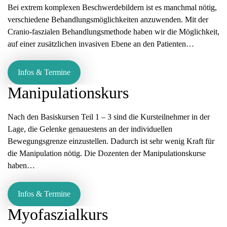
Bei extrem komplexen Beschwerdebildern ist es manchmal nötig,
verschiedene Behandlungsmöglichkeiten anzuwenden. Mit der
Cranio-faszialen Behandlungsmethode haben wir die Möglichkeit,
auf einer zusätzlichen invasiven Ebene an den Patienten…
Infos & Termine
Manipulationskurs
Nach den Basiskursen Teil 1 – 3 sind die Kursteilnehmer in der
Lage, die Gelenke genauestens an der individuellen
Bewegungsgrenze einzustellen. Dadurch ist sehr wenig Kraft für
die Manipulation nötig. Die Dozenten der Manipulationskurse
haben…
Infos & Termine
Myofaszialkurs