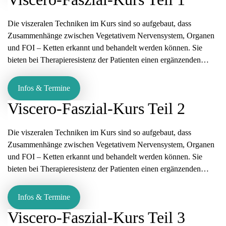
Die viszeralen Techniken im Kurs sind so aufgebaut, dass
Zusammenhänge zwischen Vegetativem Nervensystem, Organen
und FOI – Ketten erkannt und behandelt werden können. Sie
bieten bei Therapieresistenz der Patienten einen ergänzenden…
Infos & Termine
Viscero-Faszial-Kurs Teil 2
Die viszeralen Techniken im Kurs sind so aufgebaut, dass
Zusammenhänge zwischen Vegetativem Nervensystem, Organen
und FOI – Ketten erkannt und behandelt werden können. Sie
bieten bei Therapieresistenz der Patienten einen ergänzenden…
Infos & Termine
Viscero-Faszial-Kurs Teil 3