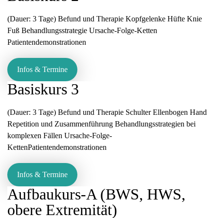
(Dauer: 3 Tage) Befund und Therapie Kopfgelenke Hüfte Knie
Fuß Behandlungsstrategie Ursache-Folge-Ketten
Patientendemonstrationen
Infos & Termine
Basiskurs 3
(Dauer: 3 Tage) Befund und Therapie Schulter Ellenbogen Hand
Repetition und Zusammenführung Behandlungsstrategien bei
komplexen Fällen Ursache-Folge-
KettenPatientendemonstrationen
Infos & Termine
Aufbaukurs-A (BWS, HWS,
obere Extremität)