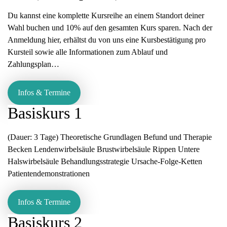
Du kannst eine komplette Kursreihe an einem Standort deiner
Wahl buchen und 10% auf den gesamten Kurs sparen. Nach der
Anmeldung hier, erhältst du von uns eine Kursbestätigung pro
Kursteil sowie alle Informationen zum Ablauf und
Zahlungsplan…
Infos & Termine
Basiskurs 1
(Dauer: 3 Tage) Theoretische Grundlagen Befund und Therapie
Becken Lendenwirbelsäule Brustwirbelsäule Rippen Untere
Halswirbelsäule Behandlungsstrategie Ursache-Folge-Ketten
Patientendemonstrationen
Infos & Termine
Basiskurs 2