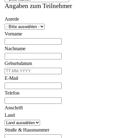
Angaben zum Teilnehmer
Anrede
Vorname
Nachname
Geburtsdatum
E-Mail
Telefon
Anschrift
Land
Straße & Hausnummer