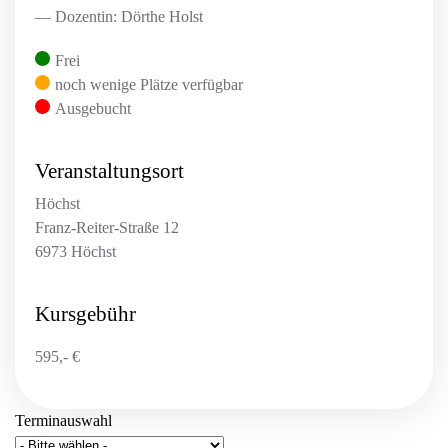
— Dozentin: Dörthe Holst
Frei
noch wenige Plätze verfügbar
Ausgebucht
Veranstaltungsort
Höchst
Franz-Reiter-Straße 12
6973 Höchst
Kursgebühr
595,- €
Terminauswahl