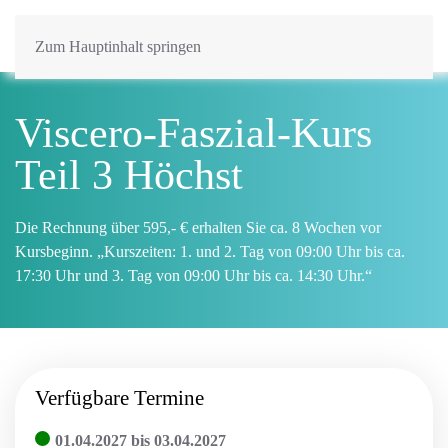
Zum Hauptinhalt springen
Viscero-Faszial-Kurs
Teil 3 Höchst
Die Rechnung über 595,- € erhalten Sie ca. 8 Wochen vor
Kursbeginn. „Kurszeiten: 1. und 2. Tag von 09:00 Uhr bis ca.
17:30 Uhr und 3. Tag von 09:00 Uhr bis ca. 14:30 Uhr.“
Verfügbare Termine
01.04.2027 bis 03.04.2027