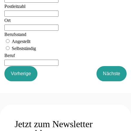
Postleitzahl
Ort
Berufsstand
Angestellt
Selbstständig
Beruf
Vorherige
Nächste
Jetzt zum Newsletter