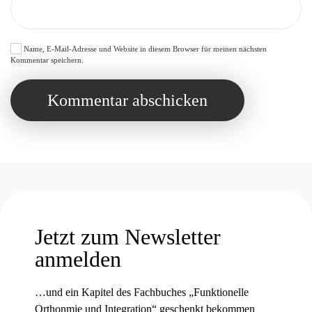
Name, E-Mail-Adresse und Website in diesem Browser für meinen nächsten
Kommentar speichern.
Kommentar abschicken
Jetzt zum Newsletter
anmelden
…und ein Kapitel des Fachbuches „Funktionelle
Orthonmie und Integration“ geschenkt bekommen