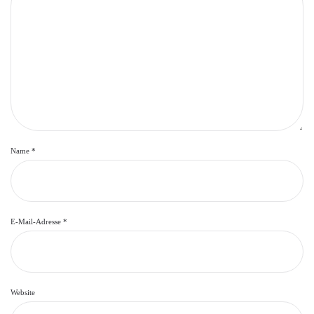
Name
*
E-Mail-Adresse
*
Website