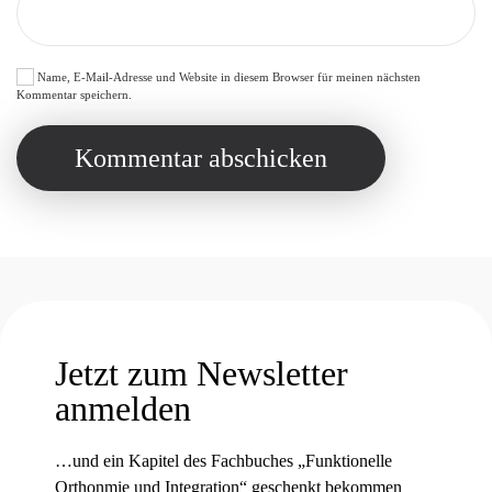
Name, E-Mail-Adresse und Website in diesem Browser für meinen nächsten
Kommentar speichern.
Kommentar abschicken
Jetzt zum Newsletter
anmelden
…und ein Kapitel des Fachbuches „Funktionelle
Orthonmie und Integration“ geschenkt bekommen