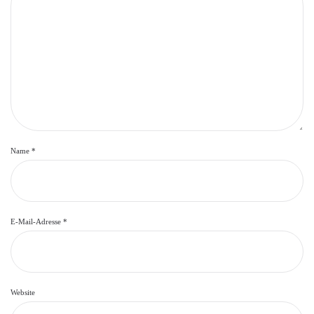
Name
*
E-Mail-Adresse
*
Website