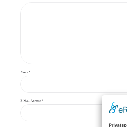
Name
*
E-Mail-Adresse
*