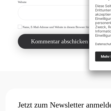
Website
Name, E-Mail-Adresse und Website in diesem Browser für meinen nächsten 
Kommentar abschicken
Jetzt zum Newsletter anmeld