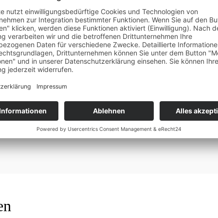
Kommentar speichern.
en