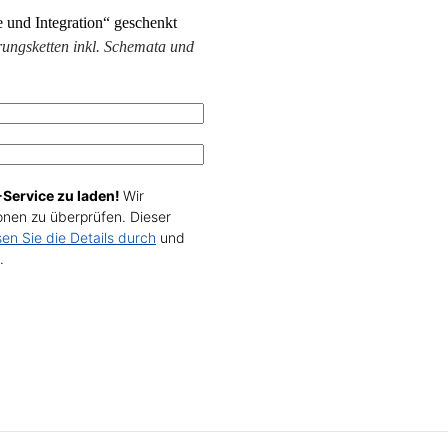
 und Integration“ geschenkt
ungsketten inkl. Schemata und
Service zu laden!
Wir
nen zu überprüfen. Dieser
sen Sie die Details durch
und
.