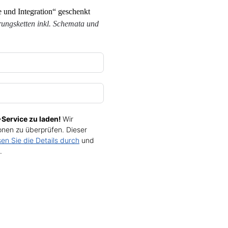
 und Integration“ geschenkt
ungsketten inkl. Schemata und
Service zu laden!
Wir
nen zu überprüfen. Dieser
sen Sie die Details durch
und
.