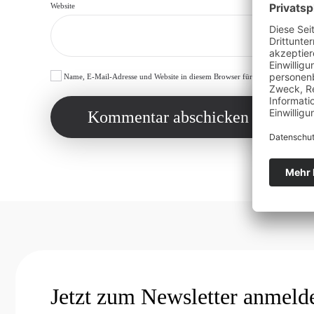
Website
Name, E-Mail-Adresse und Website in diesem Browser für meinen nächsten 
Kommentar abschicken
Jetzt zum Newsletter anmeld