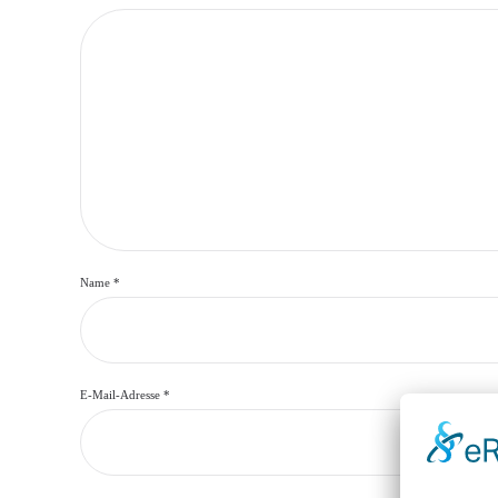
Name
*
E-Mail-Adresse
*