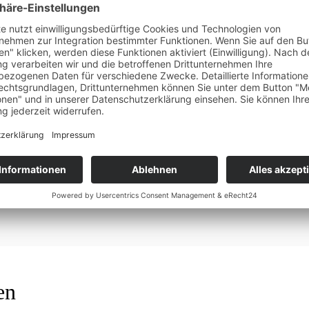
Kommentar speichern.
en