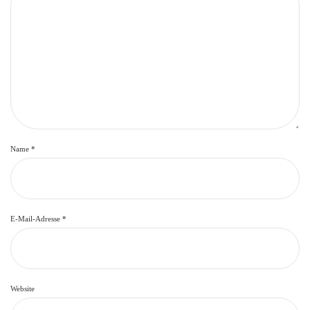
Name
*
E-Mail-Adresse
*
Website