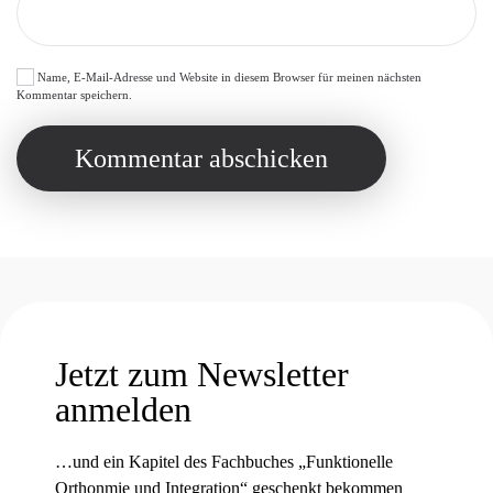
Name, E-Mail-Adresse und Website in diesem Browser für meinen nächsten
Kommentar speichern.
Kommentar abschicken
Jetzt zum Newsletter
anmelden
…und ein Kapitel des Fachbuches „Funktionelle
Orthonmie und Integration“ geschenkt bekommen