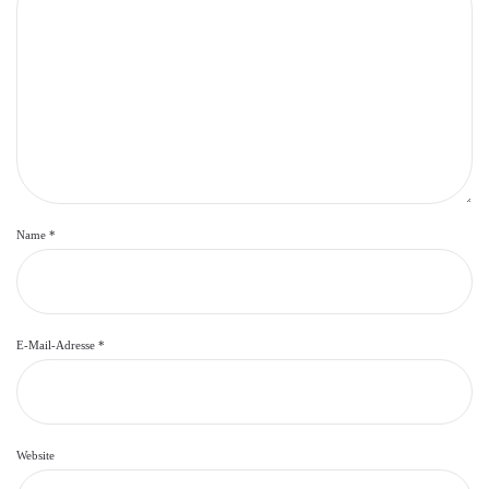
Name
*
E-Mail-Adresse
*
Website