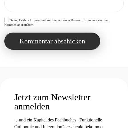
Name, E-Mail-Adresse und Website in diesem Browser für meinen nächsten
Kommentar speichern.
Kommentar abschicken
Jetzt zum Newsletter
anmelden
…und ein Kapitel des Fachbuches „Funktionelle
Orthonmie und Integration“ geschenkt bekommen