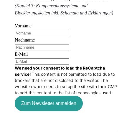
(Kapitel 3: Kompensationssysteme und
Blockierungsketten inkl. Schemata und Erklärungen)
Vorname
Nachname
E-Mail
We need your consent to load the ReCaptcha
service!
This content is not permitted to load due to
trackers that are not disclosed to the visitor. The
website owner needs to setup the site with their CMP
to add this content to the list of technologies used.
Zum Newsletter anmelden