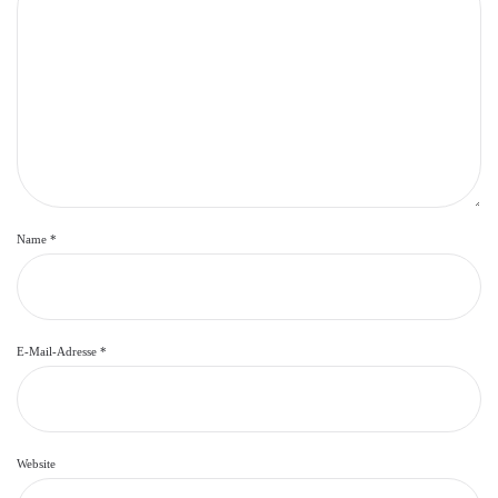
Name
*
E-Mail-Adresse
*
Website