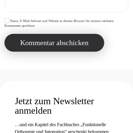
Name, E-Mail-Adresse und Website in diesem Browser für meinen nächsten
Kommentar speichern.
Kommentar abschicken
Jetzt zum Newsletter
anmelden
…und ein Kapitel des Fachbuches „Funktionelle
Orthonmie und Integration“ geschenkt bekommen