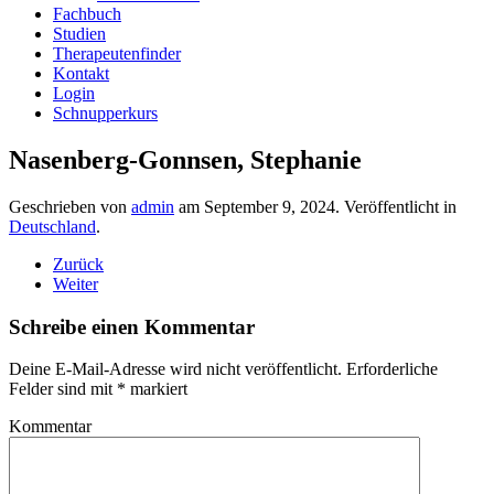
Fachbuch
Studien
Therapeutenfinder
Kontakt
Login
Schnupperkurs
Nasenberg-Gonnsen, Stephanie
Geschrieben von
admin
am
September 9, 2024
. Veröffentlicht in
Deutschland
.
Zurück
Weiter
Schreibe einen Kommentar
Deine E-Mail-Adresse wird nicht veröffentlicht. Erforderliche
Felder sind mit
*
markiert
Kommentar