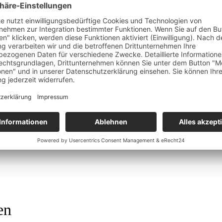
Kommentar speichern.
en