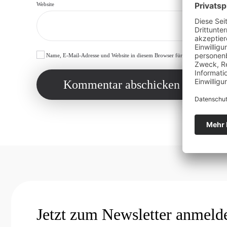
Website
Name, E-Mail-Adresse und Website in diesem Browser für meinen nächsten 
Kommentar abschicken
Jetzt zum Newsletter anmeld