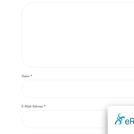
Name
*
E-Mail-Adresse
*