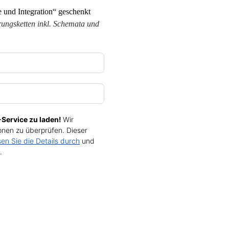
 und Integration“ geschenkt
ungsketten inkl. Schemata und
Service zu laden!
Wir
nen zu überprüfen. Dieser
sen Sie die Details durch
und
.