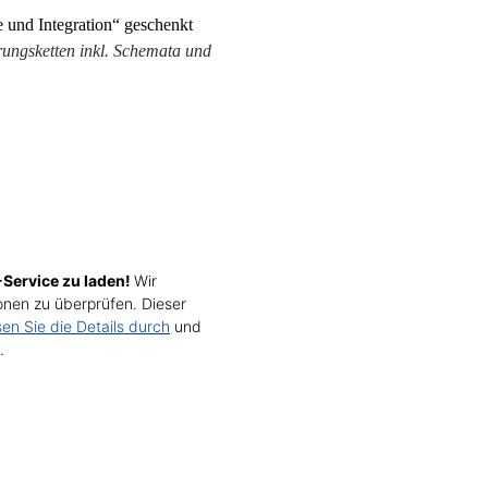
 und Integration“ geschenkt
ungsketten inkl. Schemata und
Service zu laden!
Wir
nen zu überprüfen. Dieser
sen Sie die Details durch
und
.