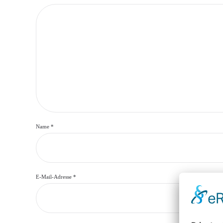
Name
*
E-Mail-Adresse
*