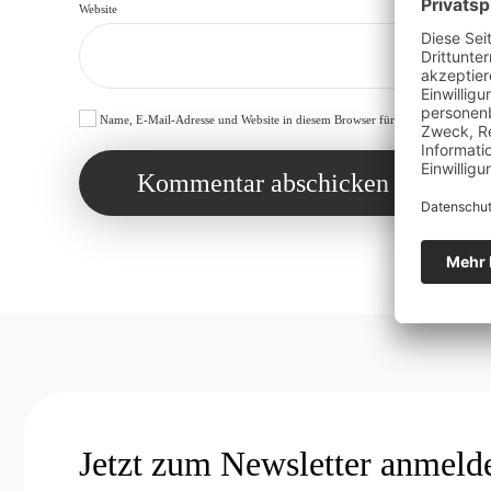
Website
Name, E-Mail-Adresse und Website in diesem Browser für meinen nächsten 
Kommentar abschicken
Jetzt zum Newsletter anmeld