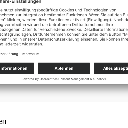
Kommentar speichern.
en