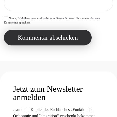
Name, E-Mail-Adresse und Website in diesem Browser für meinen nächsten
Kommentar speichern.
Kommentar abschicken
Jetzt zum Newsletter
anmelden
…und ein Kapitel des Fachbuches „Funktionelle
Orthonmie und Integration“ geschenkt bekommen