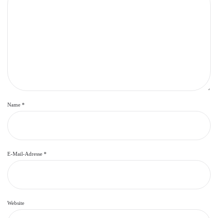
Name
*
E-Mail-Adresse
*
Website