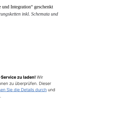
 und Integration“ geschenkt
ungsketten inkl. Schemata und
Service zu laden!
Wir
nen zu überprüfen. Dieser
sen Sie die Details durch
und
.