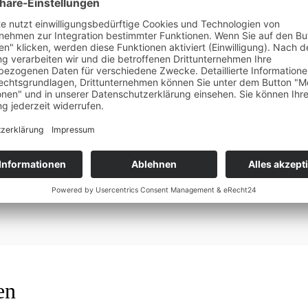
Kommentar speichern.
en