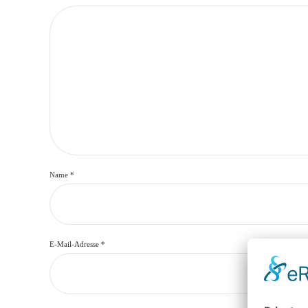
Name
*
E-Mail-Adresse
*