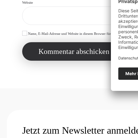
Website
Name, E-Mail-Adresse und Website in diesem Browser für meinen nächsten 
Kommentar abschicken
Jetzt zum Newsletter anmeld