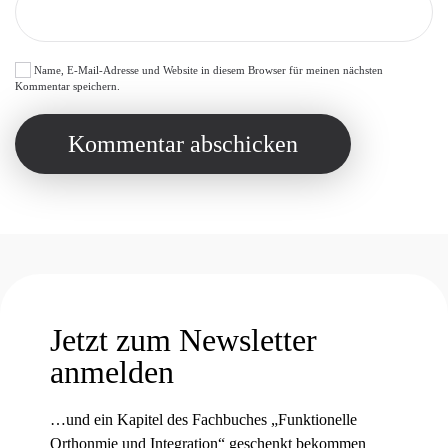
Name, E-Mail-Adresse und Website in diesem Browser für meinen nächsten
Kommentar speichern.
Kommentar abschicken
Jetzt zum Newsletter
anmelden
…und ein Kapitel des Fachbuches „Funktionelle
Orthonmie und Integration“ geschenkt bekommen