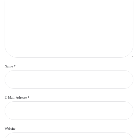
Name
*
E-Mail-Adresse
*
Website