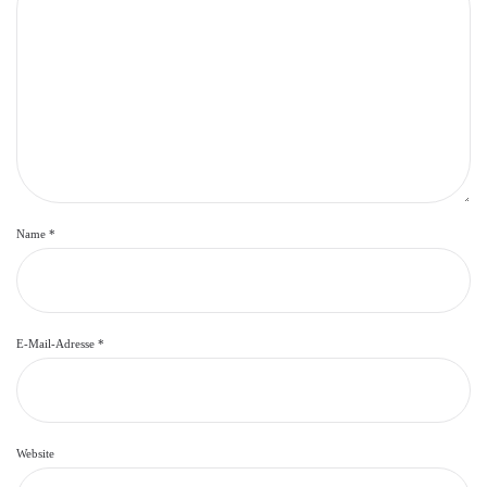
Name
*
E-Mail-Adresse
*
Website