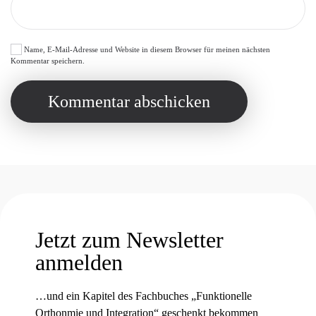
Name, E-Mail-Adresse und Website in diesem Browser für meinen nächsten
Kommentar speichern.
Kommentar abschicken
Jetzt zum Newsletter
anmelden
…und ein Kapitel des Fachbuches „Funktionelle
Orthonmie und Integration“ geschenkt bekommen