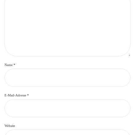
Name
*
E-Mail-Adresse
*
Website