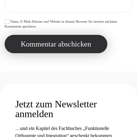
Name, E-Mail-Adresse und Website in diesem Browser für meinen nächsten
Kommentar speichern.
Kommentar abschicken
Jetzt zum Newsletter
anmelden
…und ein Kapitel des Fachbuches „Funktionelle
Orthonmie und Integration“ geschenkt bekommen