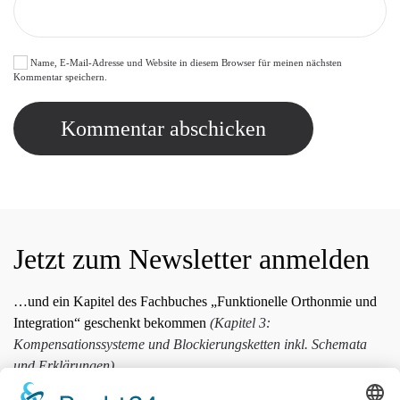
Name, E-Mail-Adresse und Website in diesem Browser für meinen nächsten
Kommentar speichern.
Kommentar abschicken
Jetzt zum Newsletter anmelden
…und ein Kapitel des Fachbuches „Funktionelle Orthonmie und
Integration“ geschenkt bekommen
(Kapitel 3:
Kompensationssysteme und Blockierungsketten inkl. Schemata
und Erklärungen)