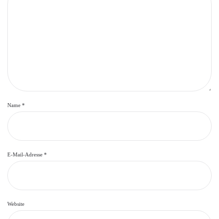
Name
*
E-Mail-Adresse
*
Website