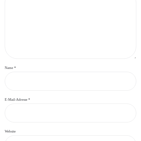
Name
*
E-Mail-Adresse
*
Website