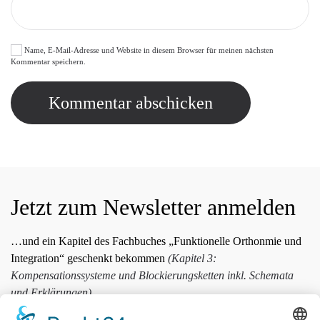
Name, E-Mail-Adresse und Website in diesem Browser für meinen nächsten
Kommentar speichern.
Kommentar abschicken
Jetzt zum Newsletter anmelden
…und ein Kapitel des Fachbuches „Funktionelle Orthonmie und
Integration“ geschenkt bekommen
(Kapitel 3:
Kompensationssysteme und Blockierungsketten inkl. Schemata
und Erklärungen)